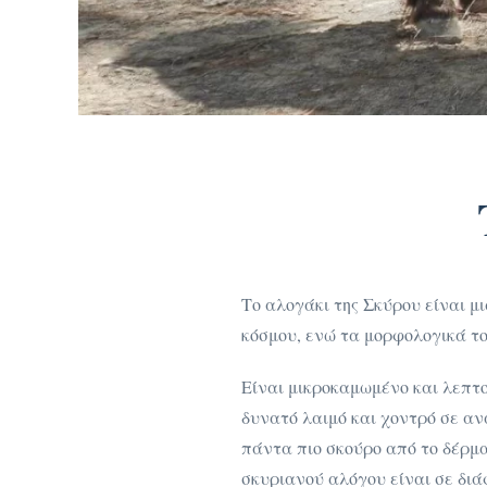
Το αλογάκι της Σκύρου είναι μ
κόσμου, ενώ τα μορφολογικά το
Είναι μικροκαμωμένο και λεπτο
δυνατό λαιμό και χοντρό σε αν
πάντα πιο σκούρο από το δέρμα
σκυριανού αλόγου είναι σε διά