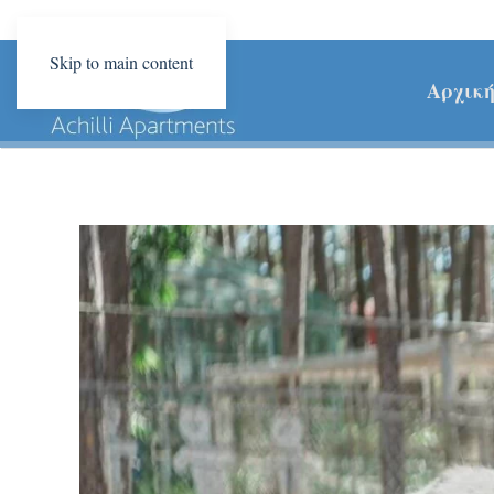
Skip to main content
Αρχικ