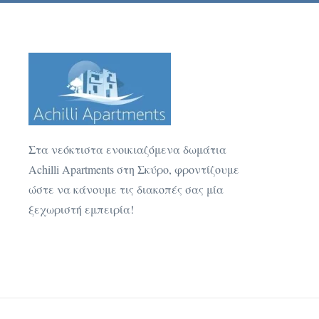
Στα νεόκτιστα ενοικιαζόμενα δωμάτια
Achilli Apartments στη Σκύρο, φροντίζουμε
ώστε να κάνουμε τις διακοπές σας μία
ξεχωριστή εμπειρία!