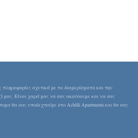
ς πληροφορίες σχετικά με τα διαμερίσματα και την
ί μας. Είναι χαρά μας να σας ακούσουμε και να σας
ομα θα σας υποδεχτούμε στο Achilli Apartments και θα σας