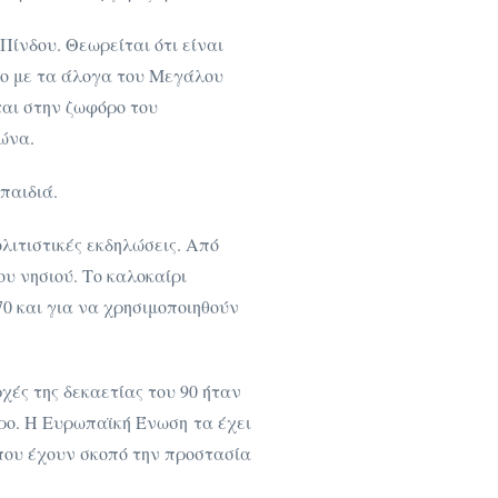
Πίνδου. Θεωρείται ότι είναι
νο με τα άλογα του Μεγάλου
ται στην ζωφόρο του
ιώνα.
παιδιά.
λιτιστικές εκδηλώσεις. Από
υ νησιού. Το καλοκαίρι
70 και για να χρησιμοποιηθούν
χές της δεκαετίας του 90 ήταν
ρο. Η Ευρωπαϊκή Ένωση τα έχει
που έχουν σκοπό την προστασία