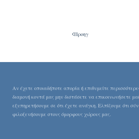
Προηγ
Αν έχετε οποιαδήποτε απορία ή επιθυμείτε περισσότερε
διαμονή κοντά μας μην διστάσετε να επικοινωνήσετε μαζ
εξυπηρετήσουμε σε ότι έχετε ανάγκη. Ελπίζουμε ότι σύντ
φιλοξενήσουμε στους όμορφους χώρους μας.