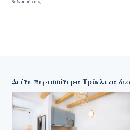
διάκοσμό τους.
Δείτε περισσότερα Τρίκλινα δ