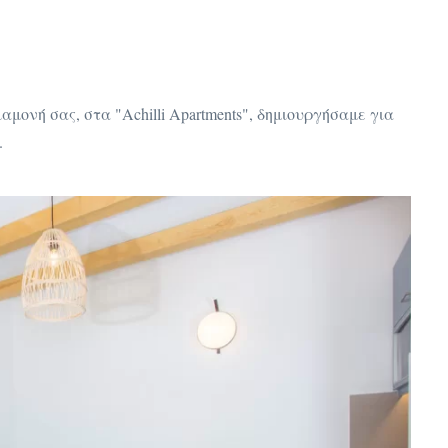
μονή σας, στα "Achilli Apartments", δημιουργήσαμε για
.