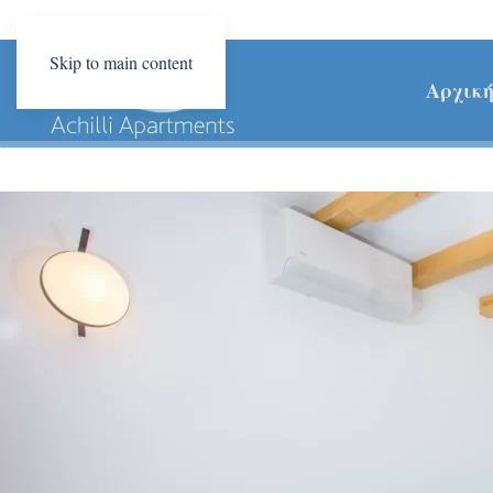
Skip to main content
Αρχικ