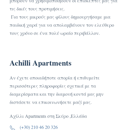
μπορούν να χρησιμοποιήσουν οι επισκέπτες μας για
τις δικές τους προτιμήσεις.
Για τους μικρούς μας φίλους δημιουργήσαμε μια
παιδική χαρά για να απολαμβάνουν τον ελεύθερο
τους χρόνο σε ένα πολύ ωραίο περιβάλλον.
Achilli Apartments
Αν έχετε οποιαδήποτε απορία ή επιθυμείτε
περισσότερες πληροφορίες σχετικά με τα
διαμερίσματα και την διαμονή κοντά μας μην
διστάσετε να επικοινωνήσετε μαζί μας.
Αχίλλ
ι Apartments στη Σκύρο ,Ελλάδα
(+30) 210 46 20 326