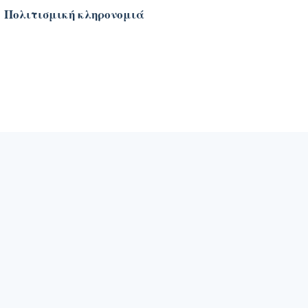
Πολιτισμική κληρονομιά