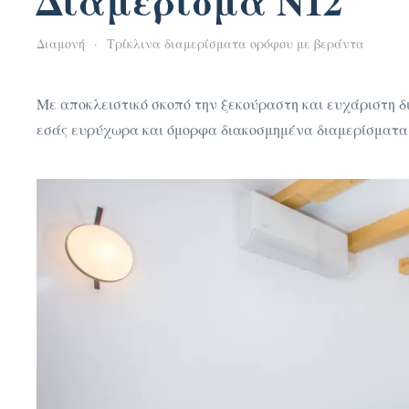
Διαμέρισμα N12
Διαμονή
Τρίκλινα διαμερίσματα ορόφου με βεράντα
Με αποκλειστικό σκοπό την ξεκούραστη και ευχάριστη δια
εσάς ευρύχωρα και όμορφα διακοσμημένα διαμερίσματα