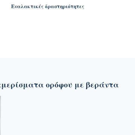
Εναλακτικές δραστηριότητες
ιαμερίσματα ορόφου με βεράντα