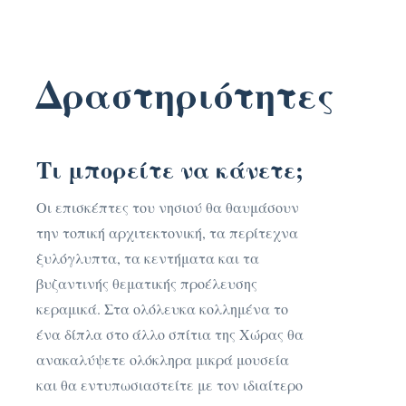
Δραστηριότητες
Τι μπορείτε να κάνετε;
Οι επισκέπτες του νησιού θα θαυμάσουν
την τοπική αρχιτεκτονική, τα περίτεχνα
ξυλόγλυπτα, τα κεντήματα και τα
βυζαντινής θεματικής προέλευσης
κεραμικά. Στα ολόλευκα κολλημένα το
ένα δίπλα στο άλλο σπίτια της Χώρας θα
ανακαλύψετε ολόκληρα μικρά μουσεία
και θα εντυπωσιαστείτε με τον ιδιαίτερο