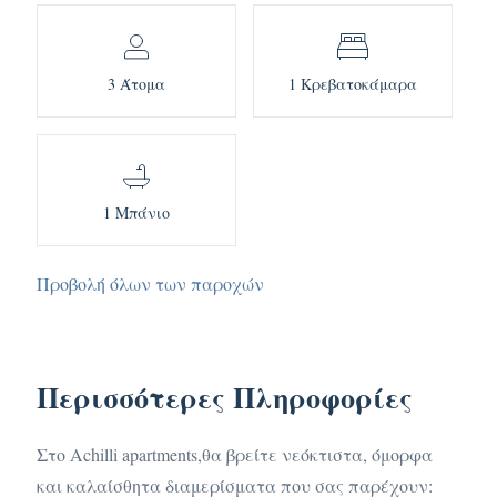
3 Άτομα
1 Κρεβατοκάμαρα
1 Μπάνιο
Προβολή όλων των παροχών
Περισσότερες Πληροφορίες
Στο Achilli apartments,θα βρείτε νεόκτιστα, όμορφα
και καλαίσθητα διαμερίσματα που σας παρέχουν: