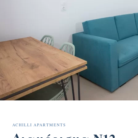
ACHILLI APARTMENTS